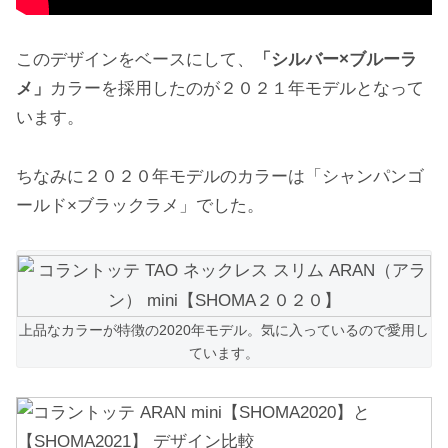
このデザインをベースにして、
「シルバー×ブルーラ
メ」
カラーを採用したのが２０２１年モデルとなって
います。
ちなみに２０２０年モデルのカラーは「シャンパンゴ
ールド×ブラックラメ」でした。
上品なカラーが特徴の2020年モデル。気に入っているので愛用し
ています。