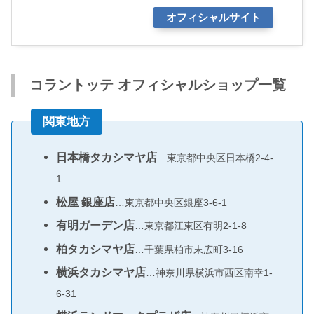
オフィシャルサイト
コラントッテ オフィシャルショップ一覧
関東地方
日本橋タカシマヤ店
…東京都中央区日本橋2-4-
1
松屋 銀座店
…東京都中央区銀座3-6-1
有明ガーデン店
…東京都江東区有明2-1-8
柏タカシマヤ店
…千葉県柏市末広町3-16
横浜タカシマヤ店
…神奈川県横浜市西区南幸1-
6-31