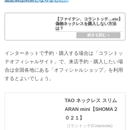
【ファイテン、コラントッテ…etc】
偽物ネックレスを購入しない方法
は？
インターネットで予約・購入する場合は「コラントッ
テオフィシャルサイト」で、来店予約・購入したい場
合は全国各地にある「オフィシャルショップ」を利用
するとよいでしょう。
TAO ネックレス スリム
ARAN mini【SHOMA２
０２１】
コラントッテ(Colantotte)