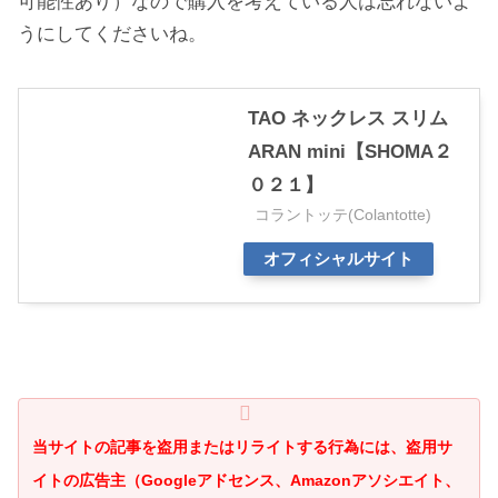
可能性あり）なので購入を考えている人は忘れないよ
うにしてくださいね。
TAO ネックレス スリム
ARAN mini【SHOMA２
０２１】
コラントッテ(Colantotte)
オフィシャルサイト
当サイトの記事を盗用またはリライトする行為には、盗用サ
イトの広告主（Googleアドセンス、Amazonアソシエイト、