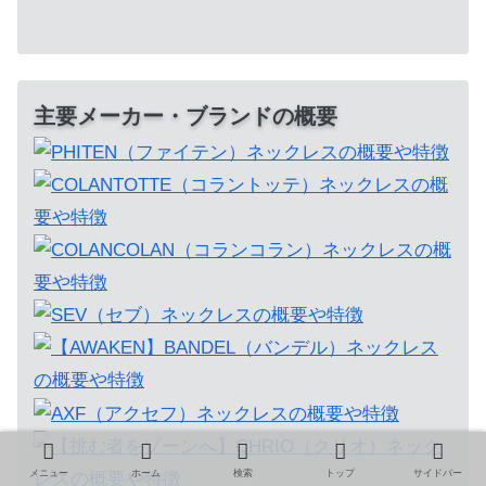
主要メーカー・ブランドの概要
メニュー
ホーム
検索
トップ
サイドバー