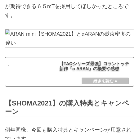
が期待できる６５mTを採用してほしかったところで
す。
【TAOシリーズ最強】コラントッテ
新作『α ARAN』の概要や感想
【SHOMA2021】の購入特典とキャンペ
ーン
例年同様、今回も購入特典とキャンペーンが用意され
ています。