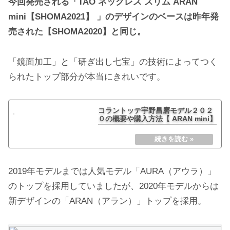
今回発売される「TAO ネックレス スリム ARAN
mini【SHOMA2021】 」のデザインのベースは昨年発
売された【SHOMA2020】と同じ。
「鏡面加工」と「研ぎ出し七宝」の技術によってつく
られたトップ部分が本当にきれいです。
コラントッテ宇野昌磨モデル２０２
０の概要や購入方法【 ARAN mini】
2019年モデルまでは人気モデル「AURA（アウラ）」
のトップを採用していましたが、2020年モデルからは
新デザインの「ARAN（アラン）」トップを採用。