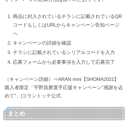
商品に封入されているチラシに記載されているQR
コードもしくはURLからキャンペーン告知ページ
へ
キャンペーンの詳細を確認
チラシに記載されているシリアルコードを入力
応募フォームから必要事項を入力して応募完了
（キャンペーン詳細）⇒ARAN mini【SHOMA2021】
購入者限定「宇野昌磨選手応援キャンペーン”感謝を込
めて”」|コラントッテ公式
まとめ