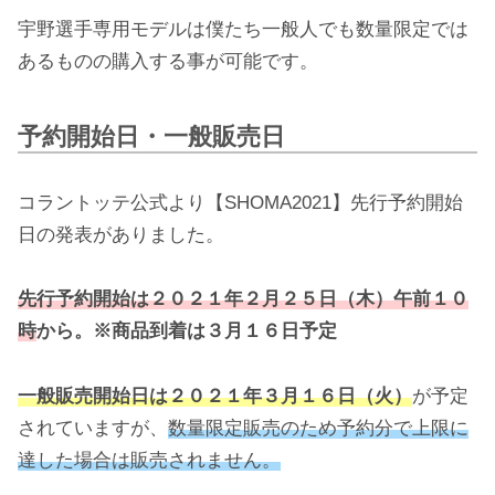
宇野選手専用モデルは僕たち一般人でも数量限定では
あるものの購入する事が可能です。
予約開始日・一般販売日
コラントッテ公式より【SHOMA2021】先行予約開始
日の発表がありました。
先行予約開始は２０２１年２月２５日（木）午前１０
時
から。※商品到着は３月１６日予定
一般販売開始日は２０２１年３月１６日（火）
が予定
されていますが、
数量限定販売のため予約分で上限に
達した場合は販売されません。