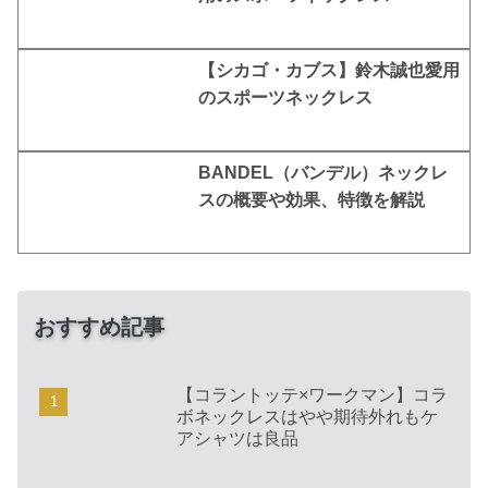
【シカゴ・カブス】鈴木誠也愛用
のスポーツネックレス
BANDEL（バンデル）ネックレ
スの概要や効果、特徴を解説
おすすめ記事
【コラントッテ×ワークマン】コラ
ボネックレスはやや期待外れもケ
アシャツは良品