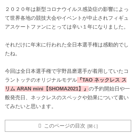
２０２０年は新型コロナウイルス感染症の影響によっ
て世界各地の競技大会やイベントが中止されフィギュ
アスケートファンにとっては辛い１年になりました。
それだけに年末に行われた全日本選手権は感動的でし
たね。
今回は全日本選手権で宇野昌磨選手が着用していたコ
ラントッテのオリジナルモデル
『TAO ネックレス ス
リム ARAN mini【SHOMA2021】』
の予約開始日や一
般発売日、ネックレスのスペックや効果について書い
てみたいと思います。
このページの目次