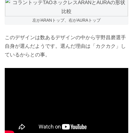
左がARANトップ、右がAURAトップ
このデザインは数あるデザインの中から宇野昌磨選手
自身が選んだようです。選んだ理由は「カクカク」し
ているからとの事。