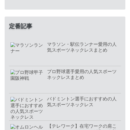
定番記事
マラソン・駅伝ランナー愛用の人
気スポーツネックレスまとめ
プロ野球選手愛用の人気スポーツ
ネックレスまとめ
バドミントン選手におすすめの人
気スポーツネックレス
【テレワーク】在宅ワークの肩こ