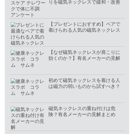
りを磁気ネックレスで緩和・改善
【プレゼントにおすすめ】ペアで
着けられる人気の磁気ネックレス
【なぜ磁気ネックレスが肩こりに
効くのか？】有名メーカーの見解
初めて磁気ネックレスを着ける人
は磁力の弱いものから試すべき？
磁気ネックレスの重ね付けは危
険？有名メーカーの見解まとめ