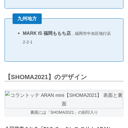
九州地方
MARK IS 福岡ももち店
…福岡市中央区地行浜
2-2-1
【SHOMA2021】のデザイン
裏面には「SHOMA2021」の刻印入り