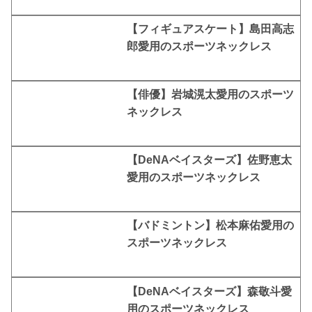
【フィギュアスケート】島田高志
郎愛用のスポーツネックレス
【俳優】岩城滉太愛用のスポーツ
ネックレス
【DeNAベイスターズ】佐野恵太
愛用のスポーツネックレス
【バドミントン】松本麻佑愛用の
スポーツネックレス
【DeNAベイスターズ】森敬斗愛
用のスポーツネックレス