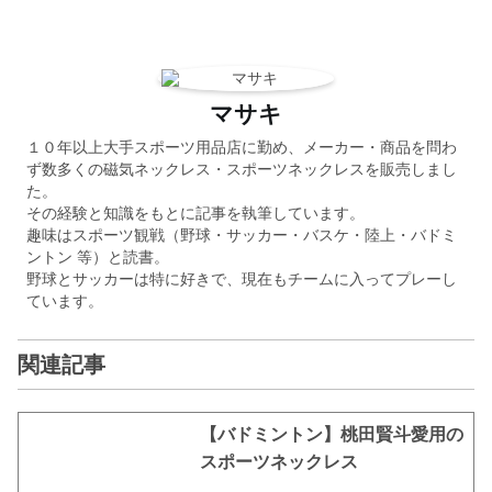
マサキ
１０年以上大手スポーツ用品店に勤め、メーカー・商品を問わ
ず数多くの磁気ネックレス・スポーツネックレスを販売しまし
た。
その経験と知識をもとに記事を執筆しています。
趣味はスポーツ観戦（野球・サッカー・バスケ・陸上・バドミ
ントン 等）と読書。
野球とサッカーは特に好きで、現在もチームに入ってプレーし
ています。
関連記事
【バドミントン】桃田賢斗愛用の
スポーツネックレス