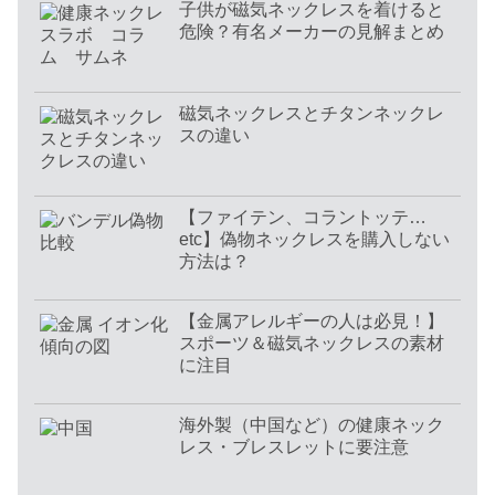
子供が磁気ネックレスを着けると
危険？有名メーカーの見解まとめ
磁気ネックレスとチタンネックレ
スの違い
【ファイテン、コラントッテ…
etc】偽物ネックレスを購入しない
方法は？
【金属アレルギーの人は必見！】
スポーツ＆磁気ネックレスの素材
に注目
海外製（中国など）の健康ネック
レス・ブレスレットに要注意