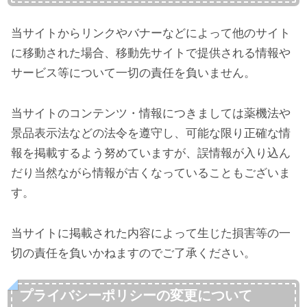
当サイトからリンクやバナーなどによって他のサイト
に移動された場合、移動先サイトで提供される情報や
サービス等について一切の責任を負いません。
当サイトのコンテンツ・情報につきましては薬機法や
景品表示法などの法令を遵守し、可能な限り正確な情
報を掲載するよう努めていますが、誤情報が入り込ん
だり当然ながら情報が古くなっていることもございま
す。
当サイトに掲載された内容によって生じた損害等の一
切の責任を負いかねますのでご了承ください。
プライバシーポリシーの変更について