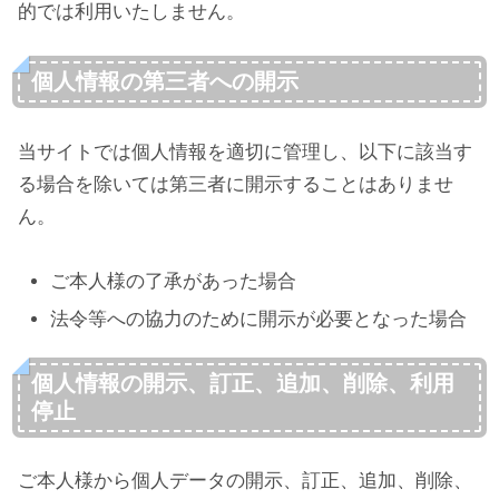
的では利用いたしません。
個人情報の第三者への開示
当サイトでは個人情報を適切に管理し、以下に該当す
る場合を除いては第三者に開示することはありませ
ん。
ご本人様の了承があった場合
法令等への協力のために開示が必要となった場合
個人情報の開示、訂正、追加、削除、利用
停止
ご本人様から個人データの開示、訂正、追加、削除、