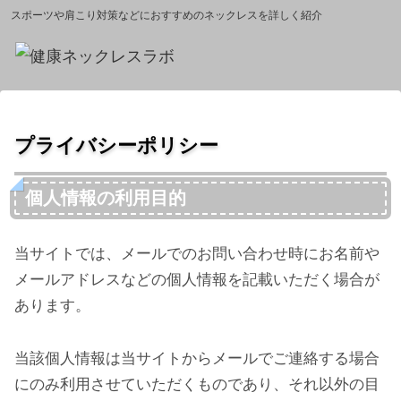
スポーツや肩こり対策などにおすすめのネックレスを詳しく紹介
プライバシーポリシー
個人情報の利用目的
当サイトでは、メールでのお問い合わせ時にお名前や
メールアドレスなどの個人情報を記載いただく場合が
あります。
当該個人情報は当サイトからメールでご連絡する場合
にのみ利用させていただくものであり、それ以外の目