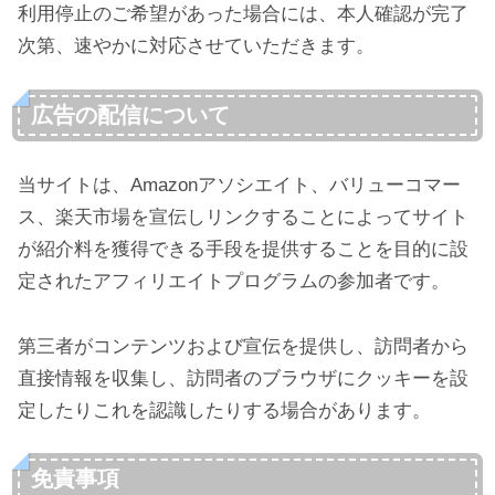
利用停止のご希望があった場合には、本人確認が完了
次第、速やかに対応させていただきます。
広告の配信について
当サイトは、Amazonアソシエイト、バリューコマー
ス、楽天市場を宣伝しリンクすることによってサイト
が紹介料を獲得できる手段を提供することを目的に設
定されたアフィリエイトプログラムの参加者です。
第三者がコンテンツおよび宣伝を提供し、訪問者から
直接情報を収集し、訪問者のブラウザにクッキーを設
定したりこれを認識したりする場合があります。
免責事項