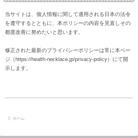
当サイトは、個人情報に関して適用される日本の法令
を遵守するとともに、本ポリシーの内容を見直しその
都度改善に努めたいと思います。
修正された最新のプライバシーポリシーは常に本ペー
ジ（https://health-necklace.jp/privacy-policy）にて開
示します。
ホーム