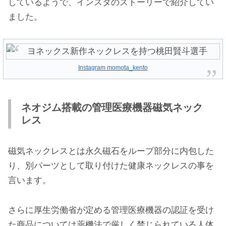
しているようで、インスタのストーリーで紹介してい
ました。
Instagram momota_kento
ネオジム搭載の管理医療機器磁気ネック
レス
磁気ネックレスとは永久磁石をループ部分に内包した
り、別パーツとして取り付けた健康ネックレスの事を
言います。
さらに厚生労働省が定める管理医療機器の認証を受け
た商品については薬機法で厳しく禁じられている人体