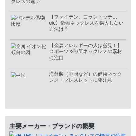
【ファイテン、コラントッテ…
etc】偽物ネックレスを購入しない
方法は？
【金属アレルギーの人は必見！】
スポーツ＆磁気ネックレスの素材
に注目
海外製（中国など）の健康ネック
レス・ブレスレットに要注意
主要メーカー・ブランドの概要