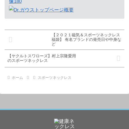
【２０２１磁気＆スポーツネックレス
福袋】 有名ブランドの発売日や中身な
ど
【ヤクルトスワローズ】村上宗隆愛用
のスポーツネックレス
ホーム
スポーツネックレス