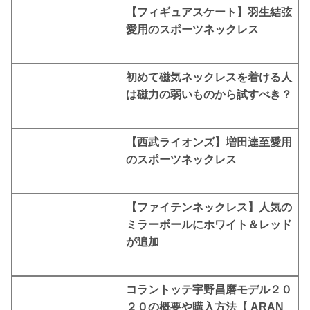
【フィギュアスケート】羽生結弦
愛用のスポーツネックレス
初めて磁気ネックレスを着ける人
は磁力の弱いものから試すべき？
【西武ライオンズ】増田達至愛用
のスポーツネックレス
【ファイテンネックレス】人気の
ミラーボールにホワイト＆レッド
が追加
コラントッテ宇野昌磨モデル２０
２０の概要や購入方法【 ARAN