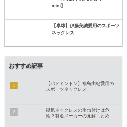
mini】
【卓球】伊藤美誠愛用のスポーツ
ネックレス
おすすめ記事
【バドミントン】福島由紀愛用の
スポーツネックレス
磁気ネックレスの重ね付けは危
険？有名メーカーの見解まとめ