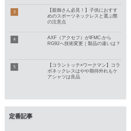
【親御さん必見！】子供におすす
めのスポーツネックレスと選ぶ際
の注意点
AXF（アクセフ）がIFMC.から
RG92へ技術変更｜製品の違いは？
【コラントッテ×ワークマン】コラ
ボネックレスはやや期待外れもケ
アシャツは良品
定番記事