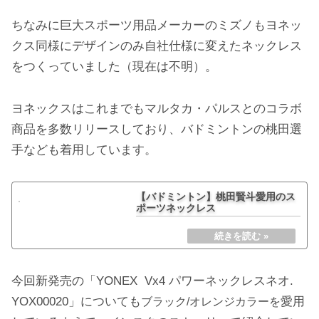
ちなみに巨大スポーツ用品メーカーのミズノもヨネッ
クス同様にデザインのみ自社仕様に変えたネックレス
をつくっていました（現在は不明）。
ヨネックスはこれまでもマルタカ・パルスとのコラボ
商品を多数リリースしており、バドミントンの桃田選
手なども着用しています。
【バドミントン】桃田賢斗愛用のス
ポーツネックレス
今回新発売の「YONEX Vx4 パワーネックレスネオ.
YOX00020」についても
愛用
ブラック/オレンジカラーを