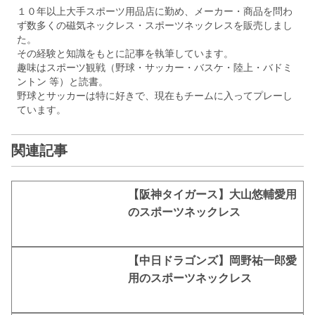
１０年以上大手スポーツ用品店に勤め、メーカー・商品を問わ
ず数多くの磁気ネックレス・スポーツネックレスを販売しまし
た。
その経験と知識をもとに記事を執筆しています。
趣味はスポーツ観戦（野球・サッカー・バスケ・陸上・バドミ
ントン 等）と読書。
野球とサッカーは特に好きで、現在もチームに入ってプレーし
ています。
関連記事
【阪神タイガース】大山悠輔愛用
のスポーツネックレス
【中日ドラゴンズ】岡野祐一郎愛
用のスポーツネックレス