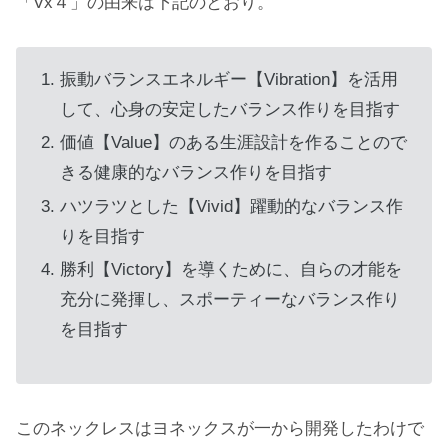
「Vx４」の由来は下記のとおり。
振動バランスエネルギー【Vibration】を活用
して、心身の安定したバランス作りを目指す
価値【Value】のある生涯設計を作ることので
きる健康的なバランス作りを目指す
ハツラツとした【Vivid】躍動的なバランス作
りを目指す
勝利【Victory】を導くために、自らの才能を
充分に発揮し、スポーティーなバランス作り
を目指す
このネックレスはヨネックスが一から開発したわけで