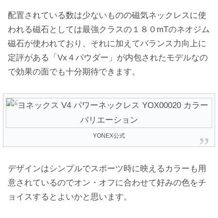
配置されている数は少ないものの磁気ネックレスに使
われる磁石としては最強クラスの１８０mTのネオジム
磁石が使われており、それに加えてバランス力向上に
定評がある「Vx４パウダー」が内包されたモデルなの
で効果の面でも十分期待できます。
YONEX公式
デザインはシンプルでスポーツ時に映えるカラーも用
意されているのでオン・オフに合わせて好みの色をチ
ョイスするとよいかと思います。