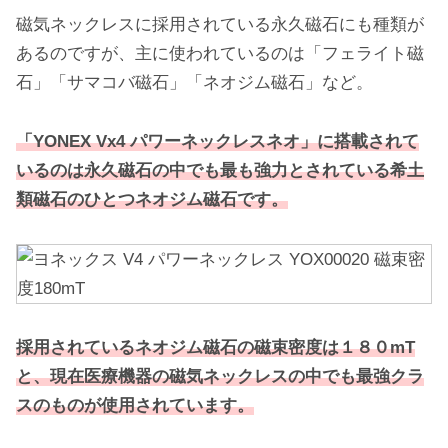
磁気ネックレスに採用されている永久磁石にも種類が
あるのですが、主に使われているのは「フェライト磁
石」「サマコバ磁石」「ネオジム磁石」など。
「YONEX Vx4 パワーネックレスネオ」に搭載されて
いるのは永久磁石の中でも最も強力とされている希土
類磁石のひとつネオジム磁石です。
採用されているネオジム磁石の磁束密度は１８０mT
と、現在医療機器の磁気ネックレスの中でも最強クラ
スのものが使用されています。