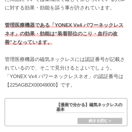
に対する効果・効能を謳う事が許されています。
管理医療機器である「YONEX Vx4 パワーネックレス
ネオ」の効果・効能は“装着部位のこり・血行の改
善”となっています。
管理医療機器の磁気ネックレスには認証番号が記載さ
れているので、そこで見分けるとよいでしょう。
「YONEX Vx4 パワーネックレスネオ」の認証番号は
【225AGBZX00049000】です。
【漫画で分かる】磁気ネックレスの
基本