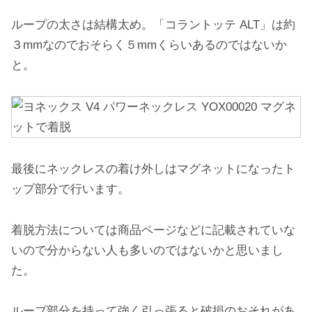
ループの太さは結構太め。「コラントッテ ALT」は約
３mmなのでおそらく５mmくらいあるのではないか
と。
最後にネックレスの着け外しはマグネットになったト
ップ部分で行います。
着脱方法については商品ページなどに記載されていな
いので分からない人も多いのではないかと思いまし
た。
ループ部分を持って強く引っ張ると破損のおそれがあ