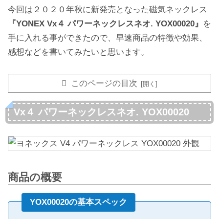
今回は２０２０年秋に新発売となった磁気ネックレス
『YONEX Vx４ パワーネックレスネオ. YOX00020』
を
手に入れる事ができたので、早速商品の特徴や効果、
感想などを書いてみたいと思います。
このページの目次
Vx４ パワーネックレスネオ. YOX00020
商品の概要
YOX00020の基本スペック