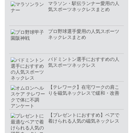
マラソン・駅伝ランナー愛用の人
気スポーツネックレスまとめ
プロ野球選手愛用の人気スポーツ
ネックレスまとめ
バドミントン選手におすすめの人
気スポーツネックレス
【テレワーク】在宅ワークの肩こ
りを磁気ネックレスで緩和・改善
【プレゼントにおすすめ】ペアで
着けられる人気の磁気ネックレス