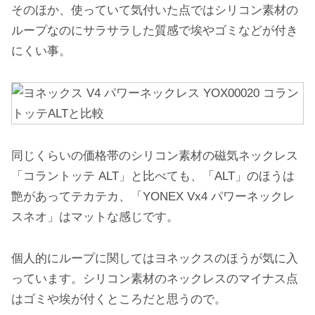
そのほか、使っていて気付いた点ではシリコン素材の
ループなのにサラサラした質感で埃やゴミなどが付き
にくい事。
同じくらいの価格帯のシリコン素材の磁気ネックレス
「コラントッテ ALT」と比べても、「ALT」のほうは
艶があってテカテカ、「YONEX Vx4 パワーネックレ
スネオ」はマットな感じです。
個人的にループに関してはヨネックスのほうが気に入
っています。シリコン素材のネックレスのマイナス点
はゴミや埃が付くところだと思うので。