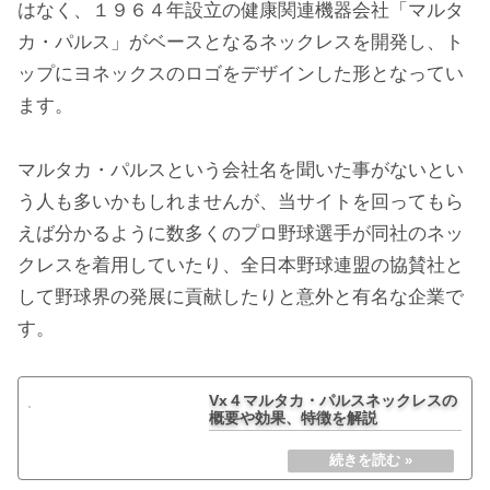
はなく、１９６４年設立の健康関連機器会社「マルタ
カ・パルス」がベースとなるネックレスを開発し、ト
ップにヨネックスのロゴをデザインした形となってい
ます。
マルタカ・パルスという会社名を聞いた事がないとい
う人も多いかもしれませんが、当サイトを回ってもら
えば分かるように数多くのプロ野球選手が同社のネッ
クレスを着用していたり、全日本野球連盟の協賛社と
して野球界の発展に貢献したりと意外と有名な企業で
す。
Vx４マルタカ・パルスネックレスの
概要や効果、特徴を解説