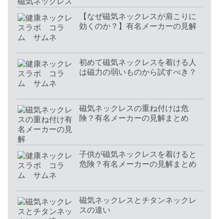
【なぜ磁気ネックレスが肩こりに
効くのか？】有名メーカーの見解
初めて磁気ネックレスを着ける人
は磁力の弱いものから試すべき？
磁気ネックレスの重ね付けは危
険？有名メーカーの見解まとめ
子供が磁気ネックレスを着けると
危険？有名メーカーの見解まとめ
磁気ネックレスとチタンネックレ
スの違い