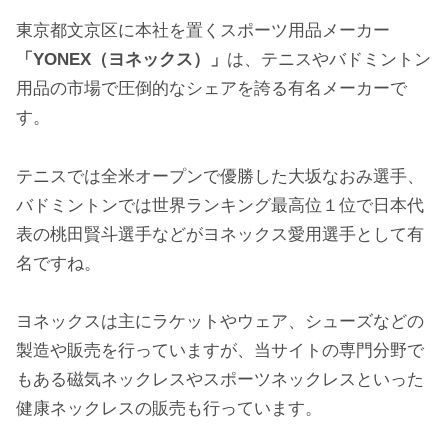
東京都文京区に本社を置くスポーツ用品メーカー
「YONEX（ヨネックス）」
は、テニスやバドミントン
用品の市場で圧倒的なシェアを誇る有名メーカーで
す。
テニスでは全米オープンで優勝した大坂なおみ選手、
バドミントンでは世界ランキング最高位１位で日本代
表の桃田賢斗選手などがヨネックス愛用選手として有
名ですね。
ヨネックスは主にラケットやウェア、シューズなどの
製造や販売を行っていますが、当サイトの専門分野で
もある磁気ネックレスやスポーツネックレスといった
健康ネックレスの販売も行っています。