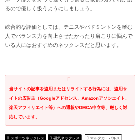
るので優しく扱うようにしましょう。
総合的な評価としては、テニスやバドミントンを嗜む
人でバランス力を向上させたかったり肩こりに悩んで
いる人にはおすすめのネックレスだと思います。
当サイトの記事を盗用またはリライトする行為には、盗用サ
イトの広告主（Googleアドセンス、Amazonアソシエイト、
楽天アフィリエイト等）への通報やDMCA申立等、厳しく対
応しています。
スポーツネックレス
磁気ネックレス
マルタカ・パルス