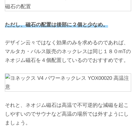
ただし、磁石の配置は後部に２個と少なめ。
デザイン云々ではなく効果のみを求めるのであれば、
マルタカ・パルス販売のネックレスは同じ１８０mTの
ネオジム磁石を４個配置しているのでおすすめです。
それと、ネオジム磁石は高温で不可逆的な減磁を起こ
しやすいのでサウナなど高温の場所では外すようにし
ましょう。