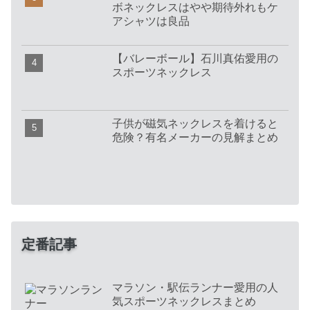
ボネックレスはやや期待外れもケ
アシャツは良品
【バレーボール】石川真佑愛用の
スポーツネックレス
子供が磁気ネックレスを着けると
危険？有名メーカーの見解まとめ
定番記事
マラソン・駅伝ランナー愛用の人
気スポーツネックレスまとめ