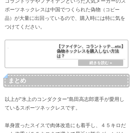
コラントッテやファイテンといった人気メーカーのス
ポーツネックレスは中国でつくられた偽物
（コピー
が大量に出回っているので、購入時には特に気を
品）
つけてください。
【ファイテン、コラントッテ…etc】
偽物ネックレスを購入しない方法
は？
まとめ
以上が”氷上のコンダクター”島田高志郎選手が愛用し
ているスポーツネックレスです。
単身渡ったスイスで肉体改造にも着手し、４５キロだ