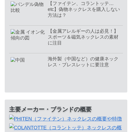
【ファイテン、コラントッテ…
etc】偽物ネックレスを購入しない
方法は？
【金属アレルギーの人は必見！】
スポーツ＆磁気ネックレスの素材
に注目
海外製（中国など）の健康ネック
レス・ブレスレットに要注意
主要メーカー・ブランドの概要