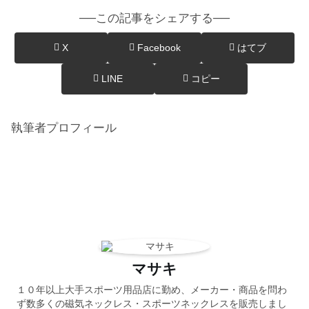
──この記事をシェアする──
X
Facebook
はてブ
LINE
コピー
執筆者プロフィール
マサキ
１０年以上大手スポーツ用品店に勤め、メーカー・商品を問わ
ず数多くの磁気ネックレス・スポーツネックレスを販売しまし