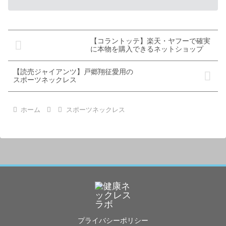
【コラントッテ】楽天・ヤフーで確実
に本物を購入できるネットショップ
【読売ジャイアンツ】戸郷翔征愛用の
スポーツネックレス
ホーム
スポーツネックレス
プライバシーポリシー