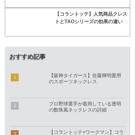
【コラントッテ】人気商品クレス
トとTAOシリーズの効果の違い
おすすめ記事
【阪神タイガース】佐藤輝明愛用
のスポーツネックレス
プロ野球選手が着用している透明
の数珠風ネックレスの詳細
【コラントッテ×ワークマン】コラ