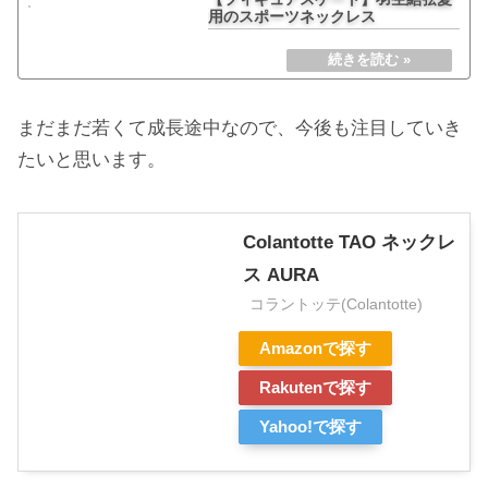
用のスポーツネックレス
まだまだ若くて成長途中なので、今後も注目していき
たいと思います。
Colantotte TAO ネックレ
ス AURA
コラントッテ(Colantotte)
Amazonで探す
Rakutenで探す
Yahoo!で探す