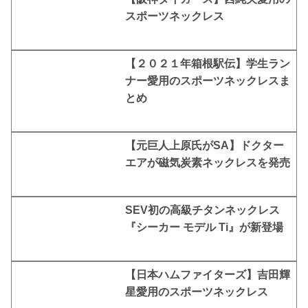
スポーツネックレス
【２０２１年箱根駅伝】学生ラン
ナー愛用のスポーツネックレスま
とめ
【元巨人上原氏がSA】ドクター
エアが磁気炭素ネックレスを発売
SEV初の高級チタンネックレス
『シーカー モデル Ti』が新登場
【日本ハムファイターズ】吉田輝
星愛用のスポーツネックレス