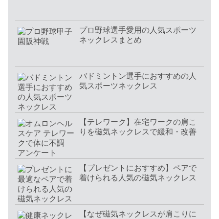
プロ野球選手愛用の人気スポーツ
ネックレスまとめ
バドミントン選手におすすめの人
気スポーツネックレス
【テレワーク】在宅ワークの肩こ
りを磁気ネックレスで緩和・改善
【プレゼントにおすすめ】ペアで
着けられる人気の磁気ネックレス
【なぜ磁気ネックレスが肩こりに