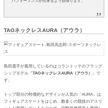
パフォーマンスが出来るよう頑張ります。
TAOネックレスAURA（アウラ）
島田選手が着用しているのはコラントッテのフラッグ
シップモデル『
TAOネックレスAURA
』で
（アウラ）
す。
トップ部分の特徴的なデザインが人気の「AURA」は
フィギュアスケートをはじめ、数多くの競技のアスリ