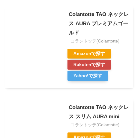
Colantotte TAO ネックレ
ス AURA プレミアムゴー
ルド
コラントッテ(Colantotte)
Amazonで探す
Rakutenで探す
Yahoo!で探す
Colantotte TAO ネックレ
ス スリム AURA mini
コラントッテ(Colantotte)
Amazonで探す