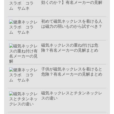
効くのか？】有名メーカーの見解
初めて磁気ネックレスを着ける人
は磁力の弱いものから試すべき？
磁気ネックレスの重ね付けは危
険？有名メーカーの見解まとめ
子供が磁気ネックレスを着けると
危険？有名メーカーの見解まとめ
磁気ネックレスとチタンネックレ
スの違い