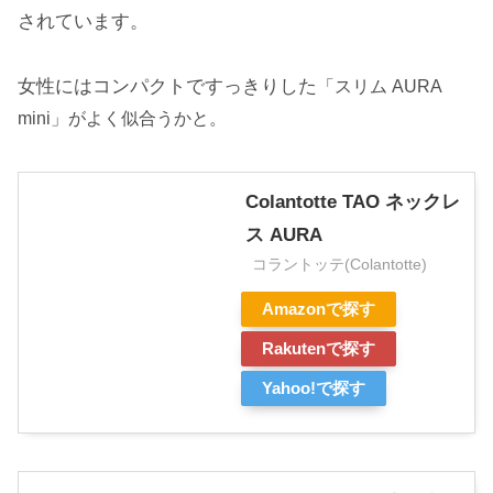
されています。
女性にはコンパクトですっきりした
「スリム AURA
mini」がよく似合うかと。
Colantotte TAO ネックレ
ス AURA
コラントッテ(Colantotte)
Amazonで探す
Rakutenで探す
Yahoo!で探す