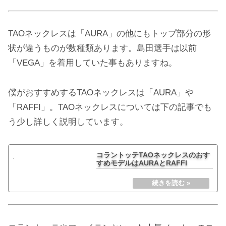
TAOネックレスは「AURA」の他にもトップ部分の形
状が違うものが数種類あります。島田選手は以前
「VEGA」を着用していた事もありますね。
僕がおすすめするTAOネックレスは「AURA」や
「RAFFI」。TAOネックレスについては下の記事でも
う少し詳しく説明しています。
コラントッテTAOネックレスのおす
すめモデルはAURAとRAFFI