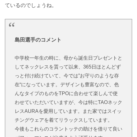
ているのでしょうね。
島田選手のコメント
中学校一年生の時に、母から誕生日プレゼントと
してネックレスを貰って以来、365日ほとんどず
っと付け続けていて、今では”お守りのような存
在“になっています。デザインも豊富なので、色
んなタイプのものをTPOに合わせて楽しんで使
わせていただいていますが、今は特にTAOネック
レスAURAを愛用しています。また家ではスイッ
チングウェアを着てリラックスしています。
今後もこれらのコラントッテの助けを借りて良い