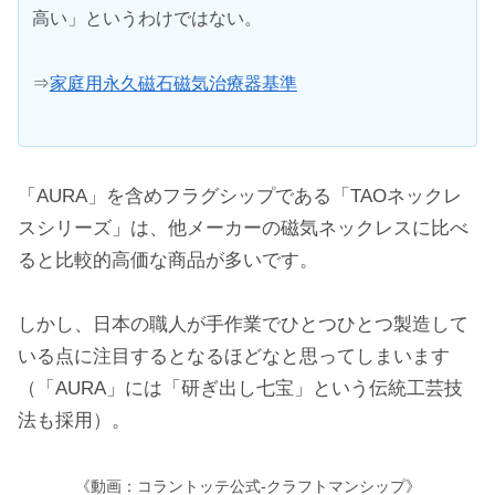
高い」というわけではない。
⇒
家庭用永久磁石磁気治療器基準
「AURA」を含めフラグシップである「TAOネックレ
スシリーズ」は、他メーカーの磁気ネックレスに比べ
ると比較的高価な商品が多いです。
しかし、日本の職人が手作業でひとつひとつ製造して
いる点に注目するとなるほどなと思ってしまいます
（「AURA」には「研ぎ出し七宝」という伝統工芸技
法も採用）。
《動画：コラントッテ公式-クラフトマンシップ》