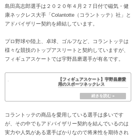
島田高志郎選手は２０２０年４月２７日付で磁気・健
康ネックレス大手「Colantotte（コラントッテ）社」と
アドバイザリー契約を締結しています。
プロ野球や陸上、卓球、ゴルフなど、コラントッテは
様々な競技のトップアスリートと契約していますが、
フィギュアスケートでは宇野昌磨選手が有名です。
【フィギュアスケート】宇野昌磨愛
用のスポーツネックレス
コラントッテの商品を愛用している選手は多いです
が、その中でもアドバイザリー契約を結んでいるのは
実力や人気がある選手ばかりなので将来性を期待され