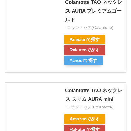
Colantotte TAO ネックレ
ス AURA プレミアムゴー
ルド
コラントッテ(Colantotte)
Amazonで探す
Rakutenで探す
Yahoo!で探す
Colantotte TAO ネックレ
ス スリム AURA mini
コラントッテ(Colantotte)
Amazonで探す
Rakutenで探す