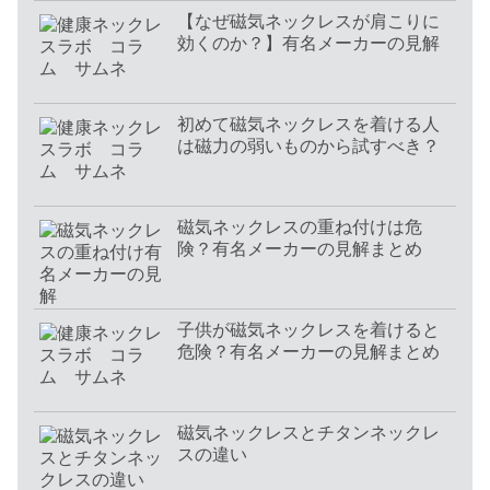
【なぜ磁気ネックレスが肩こりに
効くのか？】有名メーカーの見解
初めて磁気ネックレスを着ける人
は磁力の弱いものから試すべき？
磁気ネックレスの重ね付けは危
険？有名メーカーの見解まとめ
子供が磁気ネックレスを着けると
危険？有名メーカーの見解まとめ
磁気ネックレスとチタンネックレ
スの違い