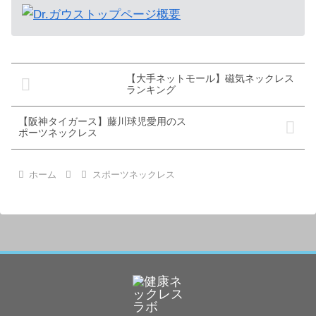
【大手ネットモール】磁気ネックレス
ランキング
【阪神タイガース】藤川球児愛用のス
ポーツネックレス
ホーム
スポーツネックレス