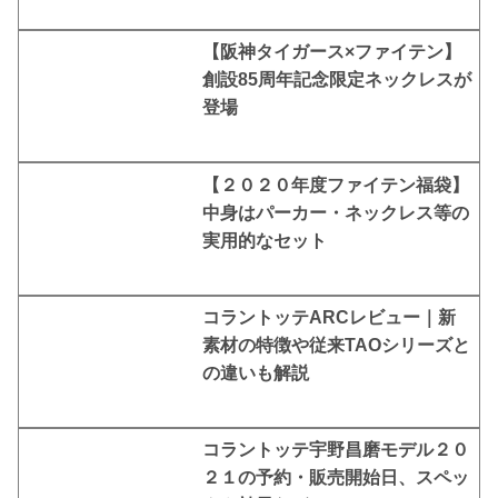
【阪神タイガース×ファイテン】
創設85周年記念限定ネックレスが
登場
【２０２０年度ファイテン福袋】
中身はパーカー・ネックレス等の
実用的なセット
コラントッテARCレビュー｜新
素材の特徴や従来TAOシリーズと
の違いも解説
コラントッテ宇野昌磨モデル２０
２１の予約・販売開始日、スペッ