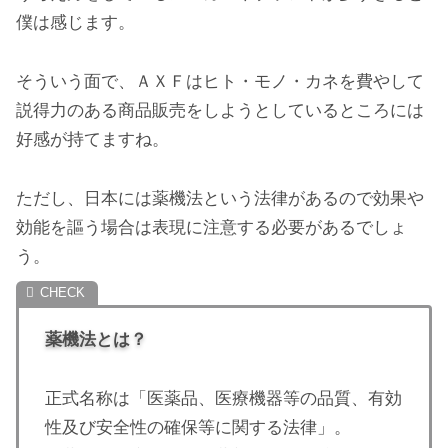
僕は感じます。
そういう面で、ＡＸＦはヒト・モノ・カネを費やして
説得力のある商品販売をしようとしているところには
好感が持てますね。
ただし、日本には薬機法という法律があるので効果や
効能を謳う場合は表現に注意する必要があるでしょ
う。
薬機法とは？
正式名称は「医薬品、医療機器等の品質、有効
性及び安全性の確保等に関する法律」。