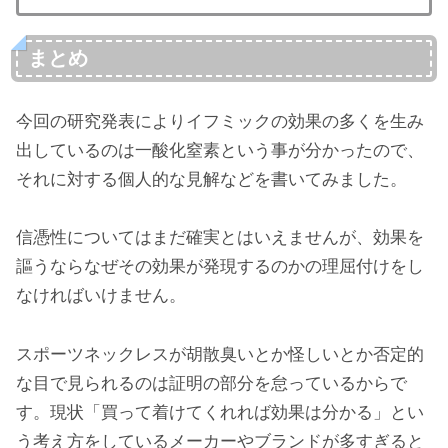
まとめ
今回の研究発表によりイフミックの効果の多くを生み
出しているのは一酸化窒素という事が分かったので、
それに対する個人的な見解などを書いてみました。
信憑性についてはまだ確実とはいえませんが、効果を
謳うならなぜその効果が発現するのかの理屈付けをし
なければいけません。
スポーツネックレスが胡散臭いとか怪しいとか否定的
な目で見られるのは証明の部分を怠っているからで
す。現状「買って着けてくれれば効果は分かる」とい
う考え方をしているメーカーやブランドが多すぎると