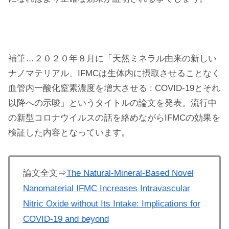
補筆…２０２０年８月に「天然ミネラル由来の新しい
ナノマテリアル、IFMCは生体内に摂取させることなく
血管内一酸化窒素濃度を増大させる : COVID-19とそれ
以降への示唆」というタイトルの論文を発表。流行中
の新型コロナウイルスの話を絡めながらIFMCの効果を
検証した内容となっています。
論文全文⇒
The Natural-Mineral-Based Novel
Nanomaterial IFMC Increases Intravascular
Nitric Oxide without Its Intake: Implications for
COVID-19 and beyond