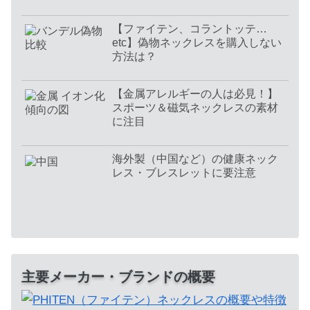
【ファイテン、コラントッテ…
etc】偽物ネックレスを購入しない
方法は？
【金属アレルギーの人は必見！】
スポーツ＆磁気ネックレスの素材
に注目
海外製（中国など）の健康ネック
レス・ブレスレットに要注意
主要メーカー・ブランドの概要