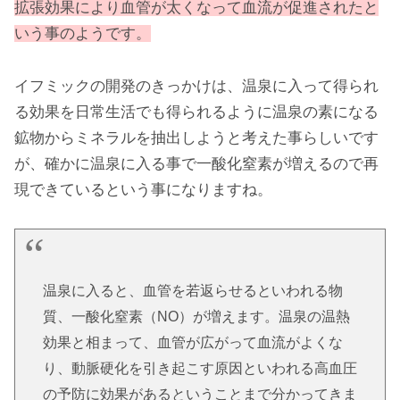
拡張効果により血管が太くなって血流が促進されたと
いう事のようです。
イフミックの開発のきっかけは、温泉に入って得られ
る効果を日常生活でも得られるように温泉の素になる
鉱物からミネラルを抽出しようと考えた事らしいです
が、確かに温泉に入る事で一酸化窒素が増えるので再
現できているという事になりますね。
温泉に入ると、血管を若返らせるといわれる物
質、一酸化窒素（NO）が増えます。温泉の温熱
効果と相まって、血管が広がって血流がよくな
り、動脈硬化を引き起こす原因といわれる高血圧
の予防に効果があるということまで分かってきま