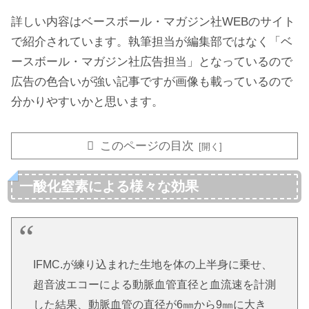
詳しい内容はベースボール・マガジン社WEBのサイト
で紹介されています。執筆担当が編集部ではなく「ベ
ースボール・マガジン社広告担当」となっているので
広告の色合いが強い記事ですが画像も載っているので
分かりやすいかと思います。
このページの目次
一酸化窒素による様々な効果
IFMC.が練り込まれた生地を体の上半身に乗せ、
超音波エコーによる動脈血管直径と血流速を計測
した結果、動脈血管の直径が6㎜から9㎜に大き