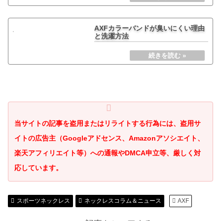
AXFカラーバンドが臭いにくい理由
と洗濯方法
当サイトの記事を盗用またはリライトする行為には、盗用サ
イトの広告主（Googleアドセンス、Amazonアソシエイト、
楽天アフィリエイト等）への通報やDMCA申立等、厳しく対
応しています。
スポーツネックレス
ネックレスコラム＆ニュース
AXF