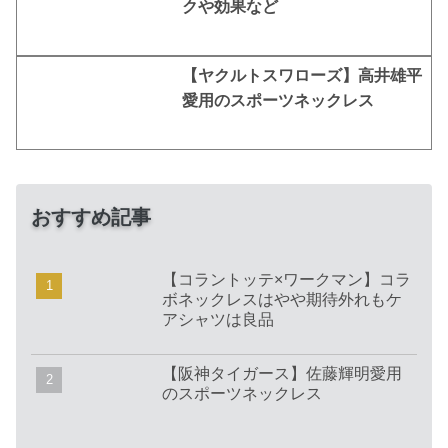
クや効果など
【ヤクルトスワローズ】高井雄平
愛用のスポーツネックレス
おすすめ記事
【コラントッテ×ワークマン】コラ
ボネックレスはやや期待外れもケ
アシャツは良品
【阪神タイガース】佐藤輝明愛用
のスポーツネックレス