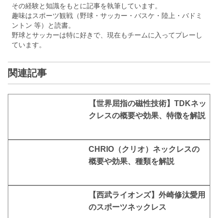
その経験と知識をもとに記事を執筆しています。
趣味はスポーツ観戦（野球・サッカー・バスケ・陸上・バドミ
ントン 等）と読書。
野球とサッカーは特に好きで、現在もチームに入ってプレーし
ています。
関連記事
【世界屈指の磁性技術】TDKネッ
クレスの概要や効果、特徴を解説
CHRIO（クリオ）ネックレスの
概要や効果、種類を解説
【西武ライオンズ】外崎修汰愛用
のスポーツネックレス