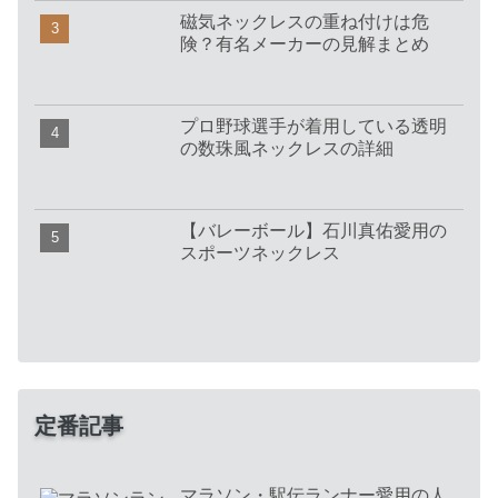
磁気ネックレスの重ね付けは危
険？有名メーカーの見解まとめ
プロ野球選手が着用している透明
の数珠風ネックレスの詳細
【バレーボール】石川真佑愛用の
スポーツネックレス
定番記事
マラソン・駅伝ランナー愛用の人