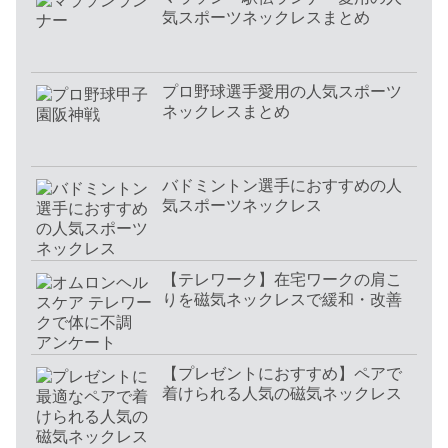
気スポーツネックレスまとめ
プロ野球選手愛用の人気スポーツ
ネックレスまとめ
バドミントン選手におすすめの人
気スポーツネックレス
【テレワーク】在宅ワークの肩こ
りを磁気ネックレスで緩和・改善
【プレゼントにおすすめ】ペアで
着けられる人気の磁気ネックレス