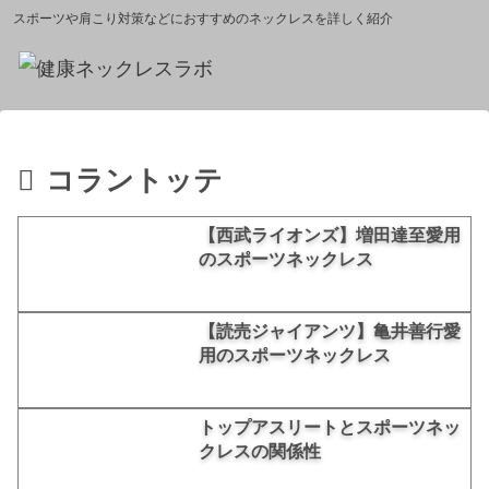
スポーツや肩こり対策などにおすすめのネックレスを詳しく紹介
コラントッテ
【西武ライオンズ】増田達至愛用
のスポーツネックレス
【読売ジャイアンツ】亀井善行愛
用のスポーツネックレス
トップアスリートとスポーツネッ
クレスの関係性