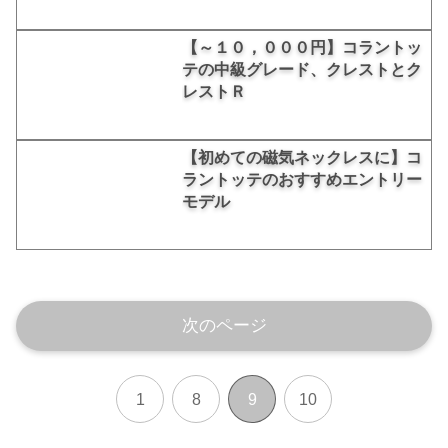
【～１０，０００円】コラントッ
テの中級グレード、クレストとク
レストＲ
【初めての磁気ネックレスに】コ
ラントッテのおすすめエントリー
モデル
次のページ
1
8
9
10