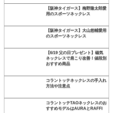
【阪神タイガース】梅野隆太郎愛
用のスポーツネックレス
【阪神タイガース】大山悠輔愛用
のスポーツネックレス
【6/19 父の日プレゼント】磁気
ネックレスで肩こり改善！値段別
おすすめ商品
コラントッテネックレスの手入れ
方法や注意点
コラントッテTAOネックレスのお
すすめモデルはAURAとRAFFI