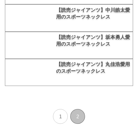
【読売ジャイアンツ】中川皓太愛
用のスポーツネックレス
【読売ジャイアンツ】坂本勇人愛
用のスポーツネックレス
【読売ジャイアンツ】丸佳浩愛用
のスポーツネックレス
1
2