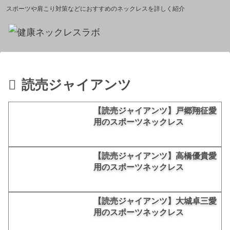
スポーツや肩こり対策などにおすすめのネックレスを詳しく紹介
読売ジャイアンツ
【読売ジャイアンツ】戸郷翔征愛
用のスポーツネックレス
【読売ジャイアンツ】高橋優貴愛
用のスポーツネックレス
【読売ジャイアンツ】大城卓三愛
用のスポーツネックレス