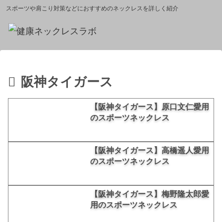
スポーツや肩こり対策などにおすすめのネックレスを詳しく紹介
阪神タイガース
【阪神タイガース】原口文仁愛用
のスポーツネックレス
【阪神タイガース】高橋遥人愛用
のスポーツネックレス
【阪神タイガース】梅野隆太郎愛
用のスポーツネックレス