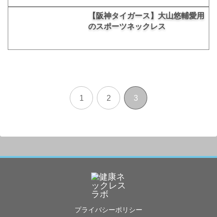
【阪神タイガース】大山悠輔愛用
のスポーツネックレス
1
2
3
プライバシーポリシー